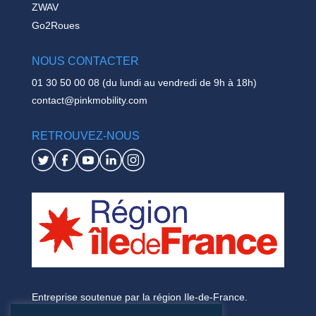
ZWAV
Go2Roues
NOUS CONTACTER
01 30 50 00 08 (du lundi au vendredi de 9h à 18h)
contact@pinkmobility.com
RETROUVEZ-NOUS
Entreprise soutenue par la région Ile-de-France.