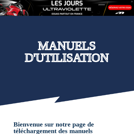
MANUELS
D'UTILISATION
Bienvenue sur notre page de
téléchargement des manuels