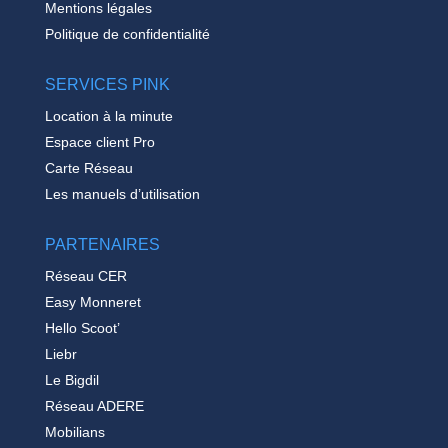
Mentions légales
Politique de confidentialité
SERVICES PINK
Location à la minute
Espace client Pro
Carte Réseau
Les manuels d’utilisation
PARTENAIRES
Réseau CER
Easy Monneret
Hello Scoot’
Liebr
Le Bigdil
Réseau ADERE
Mobilians