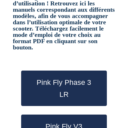
d’utilisation ! Retrouvez ici les
manuels correspondant aux différents
modèles, afin de vous accompagner
dans l’utilisation optimale de votre
scooter. Téléchargez facilement le
mode d’emploi de votre choix au
format PDF en cliquant sur son
bouton.
Pink Fly Phase 3
LR
Pink Fly V3