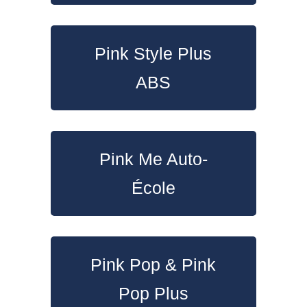
Pink Style Plus
ABS
Pink Me Auto-
École
Pink Pop & Pink
Pop Plus