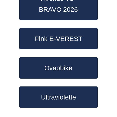
BRAVO 2026
Pink E-VEREST
Ovaobike
Ultraviolette