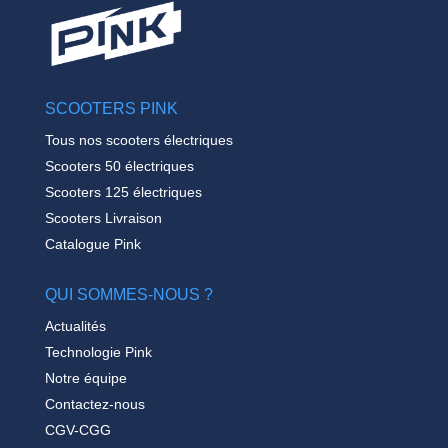
SCOOTERS PINK
Tous nos scooters électriques
Scooters 50 électriques
Scooters 125 électriques
Scooters Livraison
Catalogue Pink
QUI SOMMES-NOUS ?
Actualités
Technologie Pink
Notre équipe
Contactez-nous
CGV-CGG