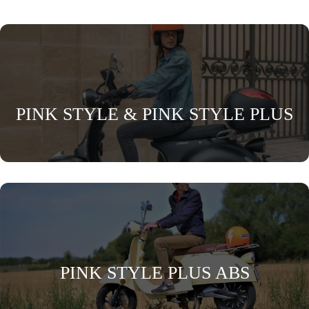
PINK STYLE & PINK STYLE PLUS
PINK STYLE PLUS ABS